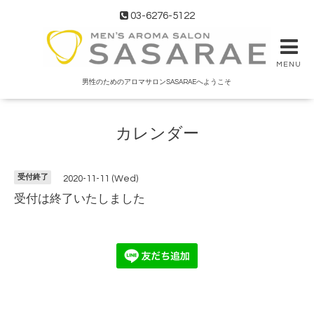
03-6276-5122
MENU
男性のためのアロマサロンSASARAEへようこそ
カレンダー
受付終了
2020-11-11 (Wed)
受付は終了いたしました