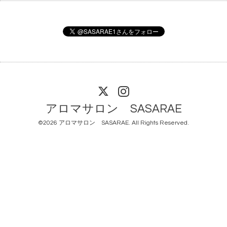
アロマサロン SASARAE
©2026
アロマサロン SASARAE
. All Rights Reserved.