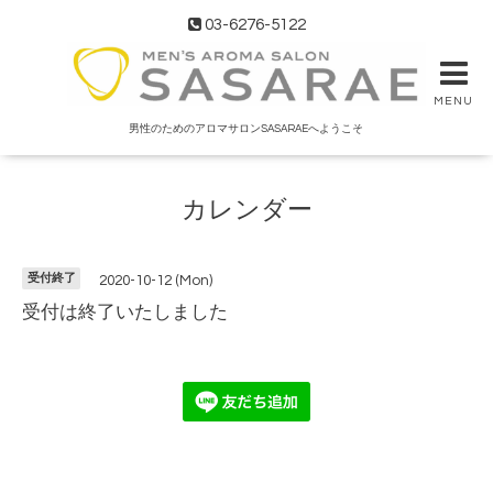
03-6276-5122
MENU
男性のためのアロマサロンSASARAEへようこそ
カレンダー
受付終了
2020-10-12 (Mon)
受付は終了いたしました