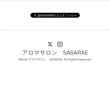
アロマサロン SASARAE
©2026
アロマサロン SASARAE
. All Rights Reserved.