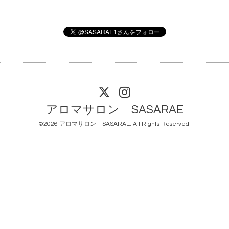
アロマサロン SASARAE
©2026
アロマサロン SASARAE
. All Rights Reserved.