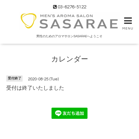
03-6276-5122
MENU
男性のためのアロマサロンSASARAEへようこそ
カレンダー
受付終了
2020-08-25 (Tue)
受付は終了いたしました