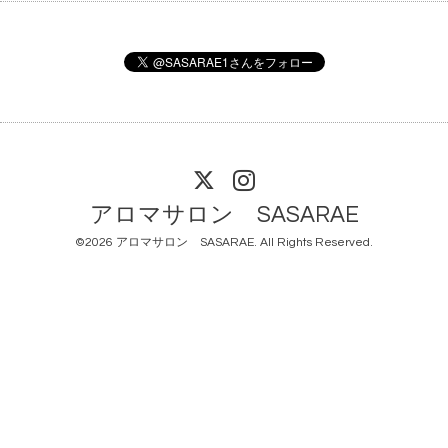
アロマサロン SASARAE
©2026
アロマサロン SASARAE
. All Rights Reserved.