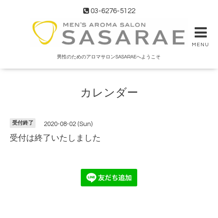
03-6276-5122
MENU
男性のためのアロマサロンSASARAEへようこそ
カレンダー
受付終了
2020-08-02 (Sun)
受付は終了いたしました