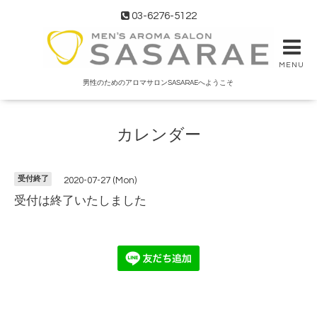
03-6276-5122
MENU
男性のためのアロマサロンSASARAEへようこそ
カレンダー
受付終了
2020-07-27 (Mon)
受付は終了いたしました