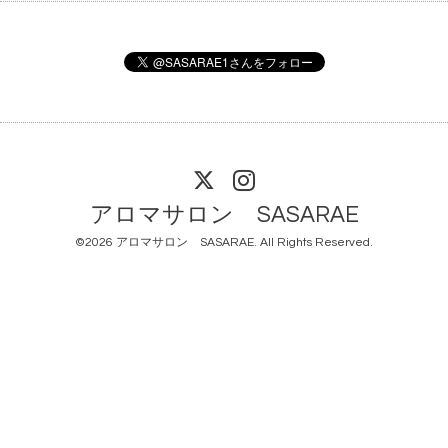
アロマサロン SASARAE
©2026
アロマサロン SASARAE
. All Rights Reserved.