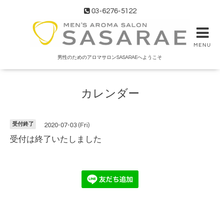
03-6276-5122
MENU
男性のためのアロマサロンSASARAEへようこそ
カレンダー
受付終了
2020-07-03 (Fri)
受付は終了いたしました