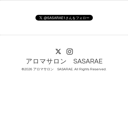
アロマサロン SASARAE
©2026
アロマサロン SASARAE
. All Rights Reserved.