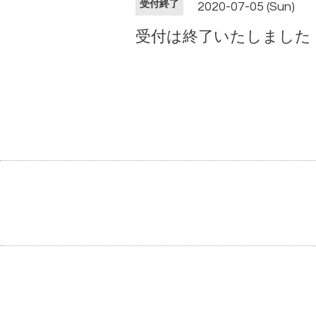
受付終了
2020-07-05 (Sun)
受付は終了いたしました