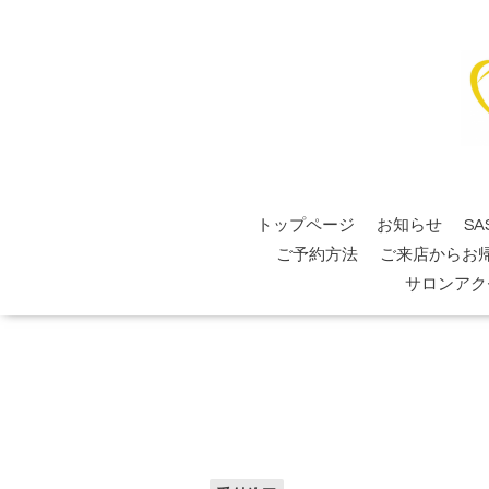
トップページ
お知らせ
SA
ご予約方法
ご来店からお
サロンアク