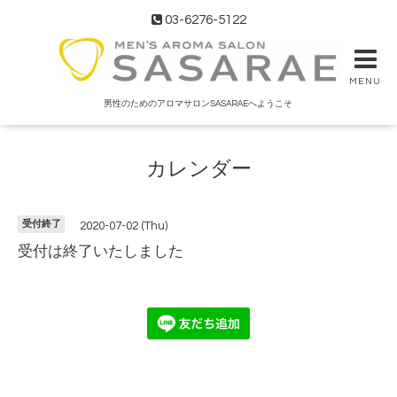
03-6276-5122
MENU
男性のためのアロマサロンSASARAEへようこそ
カレンダー
受付終了
2020-07-02 (Thu)
受付は終了いたしました