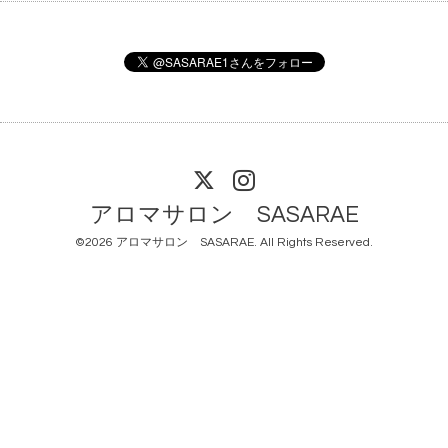
アロマサロン SASARAE
©2026
アロマサロン SASARAE
. All Rights Reserved.