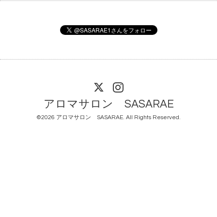
アロマサロン SASARAE
©2026
アロマサロン SASARAE
. All Rights Reserved.