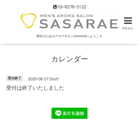
03-6276-5122
MENU
男性のためのアロマサロンSASARAEへようこそ
カレンダー
受付終了
2020-06-27 (Sat)
受付は終了いたしました