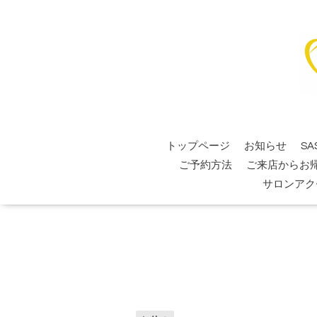
トップページ
お知らせ
SA
ご予約方法
ご来店からお
サロンアク