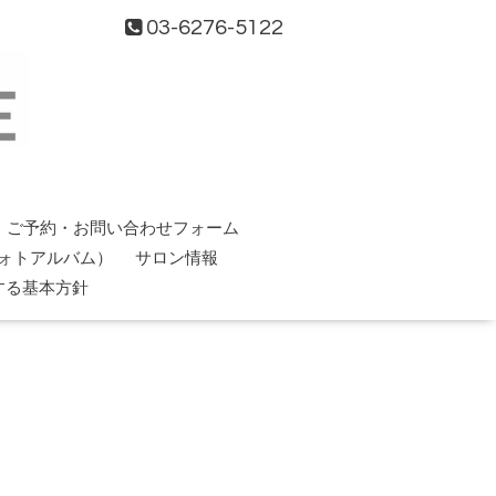
03-6276-5122
ご予約・お問い合わせフォーム
ォトアルバム）
サロン情報
する基本方針