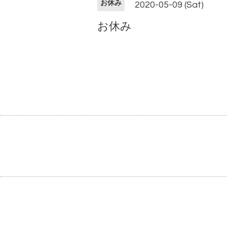
お休み
2020-05-09 (Sat)
お休み