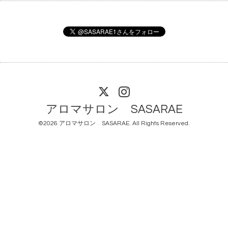
アロマサロン SASARAE
©2026
アロマサロン SASARAE
. All Rights Reserved.