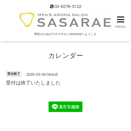
03-6276-5122
MENU
男性のためのアロマサロンSASARAEへようこそ
カレンダー
受付終了
2020-03-04 (Wed)
受付は終了いたしました