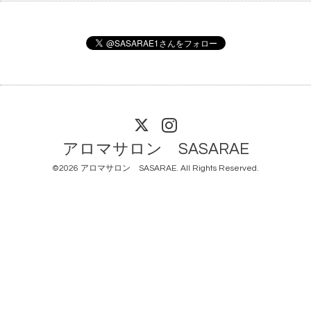
アロマサロン SASARAE
©2026
アロマサロン SASARAE
. All Rights Reserved.