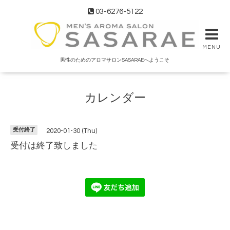
03-6276-5122
MENU
男性のためのアロマサロンSASARAEへようこそ
カレンダー
受付終了
2020-01-30 (Thu)
受付は終了致しました