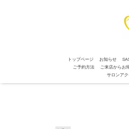
トップページ
お知らせ
SA
ご予約方法
ご来店からお
サロンアク