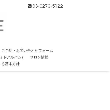
03-6276-5122
ご予約・お問い合わせフォーム
ォトアルバム）
サロン情報
する基本方針