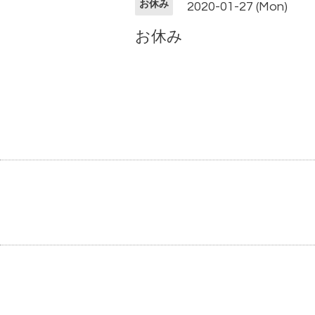
お休み
2020-01-27 (Mon)
お休み