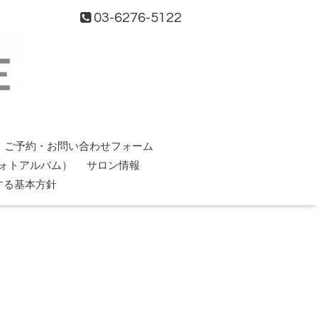
03-6276-5122
ご予約・お問い合わせフォーム
ォトアルバム）
サロン情報
する基本方針