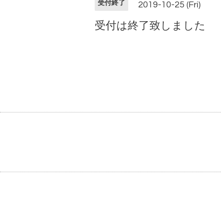
受付終了
2019-10-25 (Fri)
受付は終了致しました