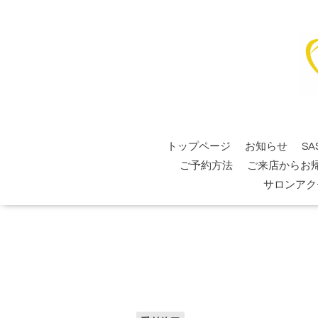
トップページ
お知らせ
SA
ご予約方法
ご来店からお
サロンアク