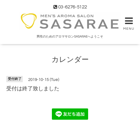
03-6276-5122
MENU
男性のためのアロマサロンSASARAEへようこそ
カレンダー
受付終了
2019-10-15 (Tue)
受付は終了致しました