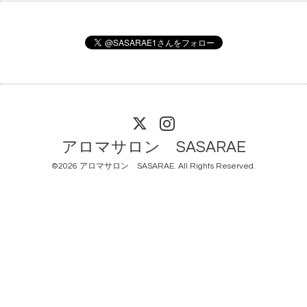
アロマサロン SASARAE
©2026
アロマサロン SASARAE
. All Rights Reserved.