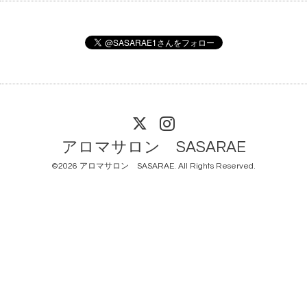
アロマサロン SASARAE
©2026
アロマサロン SASARAE
. All Rights Reserved.