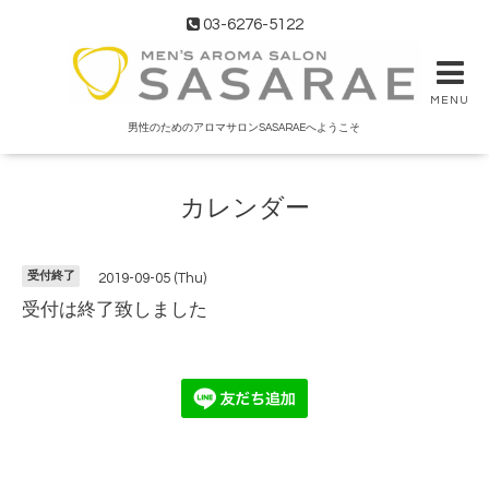
03-6276-5122
MENU
男性のためのアロマサロンSASARAEへようこそ
カレンダー
受付終了
2019-09-05 (Thu)
受付は終了致しました