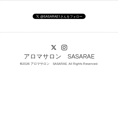
アロマサロン SASARAE
©2026
アロマサロン SASARAE
. All Rights Reserved.