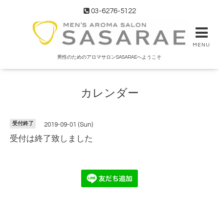
03-6276-5122
MENU
男性のためのアロマサロンSASARAEへようこそ
カレンダー
受付終了
2019-09-01 (Sun)
受付は終了致しました