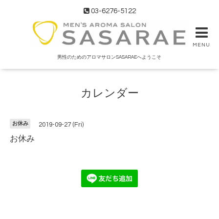
03-6276-5122
MENU
男性のためのアロマサロンSASARAEへようこそ
カレンダー
お休み
2019-09-27 (Fri)
お休み