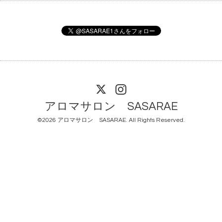
アロマサロン SASARAE
©2026
アロマサロン SASARAE
. All Rights Reserved.