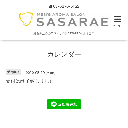
03-6276-5122
MENU
男性のためのアロマサロンSASARAEへようこそ
カレンダー
受付終了
2019-08-19 (Mon)
受付は終了致しました