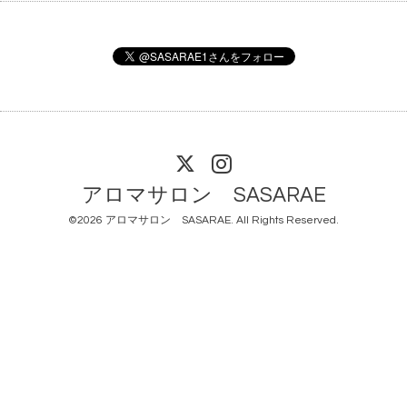
アロマサロン SASARAE
©2026
アロマサロン SASARAE
. All Rights Reserved.