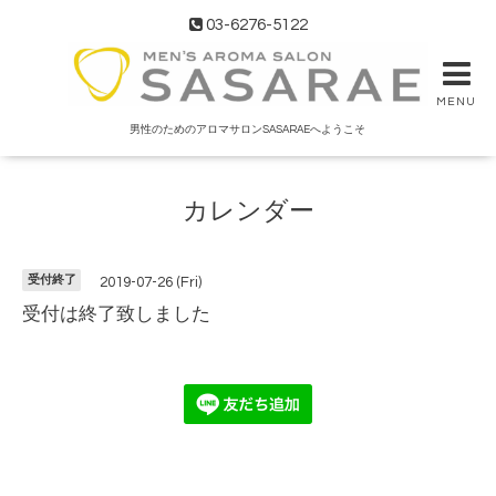
03-6276-5122
MENU
男性のためのアロマサロンSASARAEへようこそ
カレンダー
受付終了
2019-07-26 (Fri)
受付は終了致しました