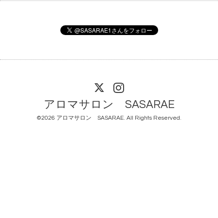
アロマサロン SASARAE
©2026
アロマサロン SASARAE
. All Rights Reserved.