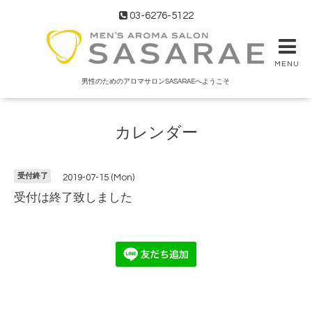
03-6276-5122
MENU
男性のためのアロマサロンSASARAEへようこそ
カレンダー
受付終了
2019-07-15 (Mon)
受付は終了致しました