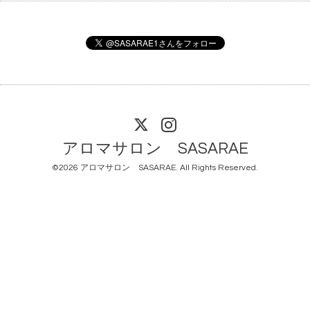
アロマサロン SASARAE
©2026
アロマサロン SASARAE
. All Rights Reserved.