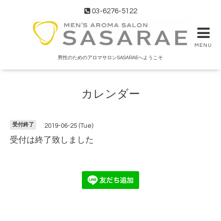
03-6276-5122
MENU
男性のためのアロマサロンSASARAEへようこそ
カレンダー
受付終了
2019-06-25 (Tue)
受付は終了致しました