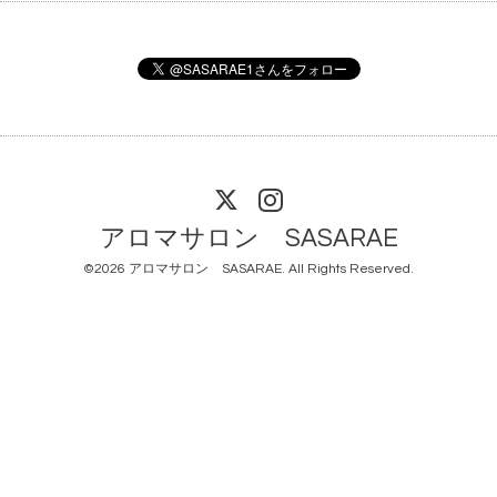
アロマサロン SASARAE
©2026
アロマサロン SASARAE
. All Rights Reserved.