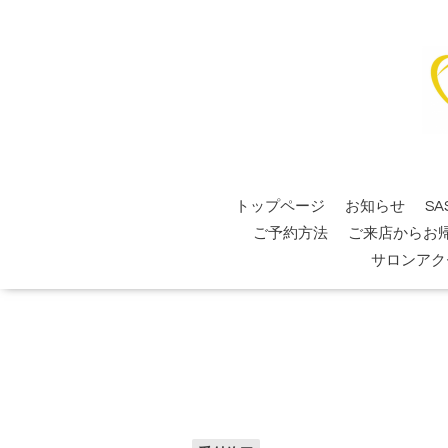
トップページ
お知らせ
SA
ご予約方法
ご来店からお
サロンアク