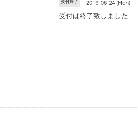
受付終了
2019-06-24 (Mon)
受付は終了致しました