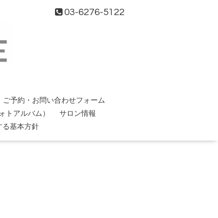
03-6276-5122
ご予約・お問い合わせフォーム
ォトアルバム）
サロン情報
する基本方針