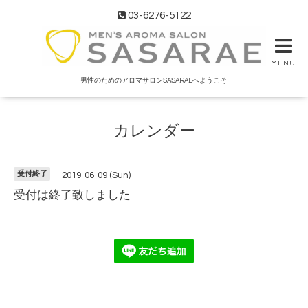
03-6276-5122
MENU
男性のためのアロマサロンSASARAEへようこそ
カレンダー
受付終了
2019-06-09 (Sun)
受付は終了致しました