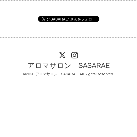
アロマサロン SASARAE
©2026
アロマサロン SASARAE
. All Rights Reserved.