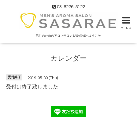
03-6276-5122
MENU
男性のためのアロマサロンSASARAEへようこそ
カレンダー
受付終了
2019-05-30 (Thu)
受付は終了致しました