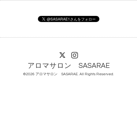
アロマサロン SASARAE
©2026
アロマサロン SASARAE
. All Rights Reserved.