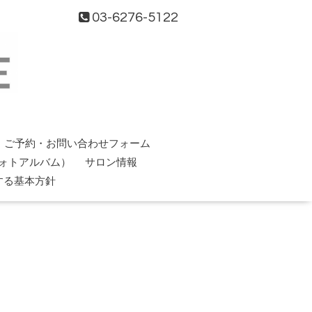
03-6276-5122
ご予約・お問い合わせフォーム
ォトアルバム）
サロン情報
する基本方針