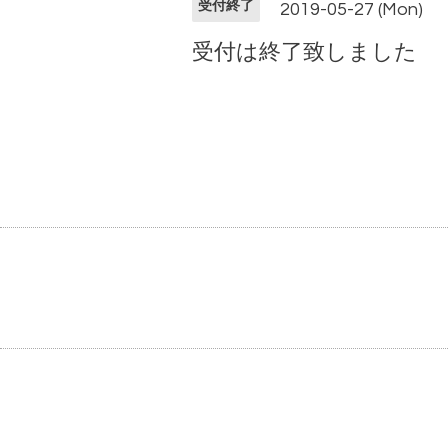
受付終了
2019-05-27 (Mon)
受付は終了致しました