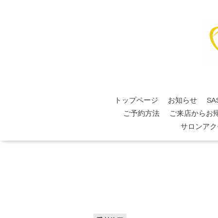
トップページ
お知らせ
SA
ご予約方法
ご来店からお
サロンアク