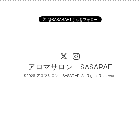
アロマサロン SASARAE
©2026
アロマサロン SASARAE
. All Rights Reserved.