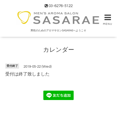
03-6276-5122
MENU
男性のためのアロマサロンSASARAEへようこそ
カレンダー
受付終了
2019-05-22 (Wed)
受付は終了致しました