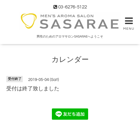
03-6276-5122
MENU
男性のためのアロマサロンSASARAEへようこそ
カレンダー
受付終了
2019-05-04 (Sat)
受付は終了致しました