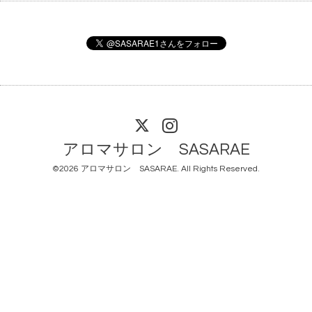
アロマサロン SASARAE
©2026
アロマサロン SASARAE
. All Rights Reserved.