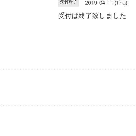
受付終了
2019-04-11 (Thu)
受付は終了致しました