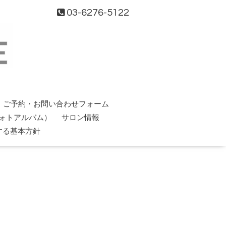
03-6276-5122
ご予約・お問い合わせフォーム
ォトアルバム）
サロン情報
する基本方針