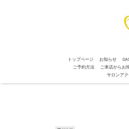
トップページ
お知らせ
SA
ご予約方法
ご来店からお
サロンアク