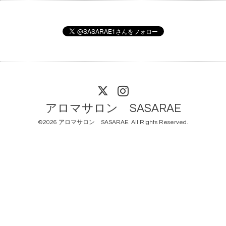
アロマサロン SASARAE
©2026
アロマサロン SASARAE
. All Rights Reserved.