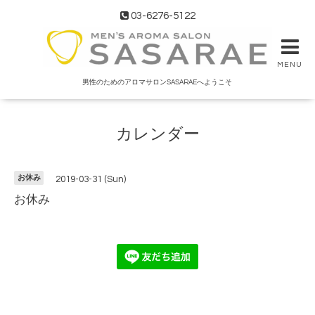
03-6276-5122
MENU
男性のためのアロマサロンSASARAEへようこそ
カレンダー
お休み
2019-03-31 (Sun)
お休み