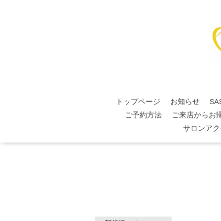
トップページ
お知らせ
SA
ご予約方法
ご来店からお
サロンアク