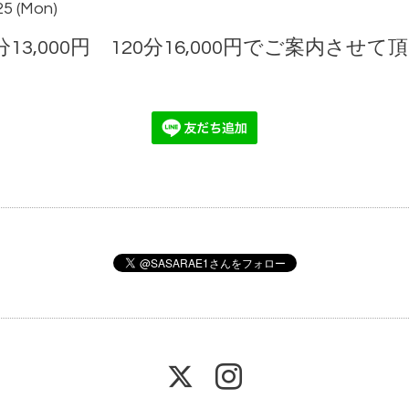
25 (Mon)
3,000円 120分16,000円でご案内させて