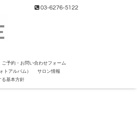
03-6276-5122
ご予約・お問い合わせフォーム
ォトアルバム）
サロン情報
する基本方針