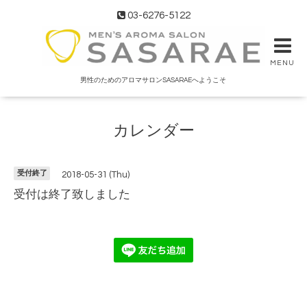
03-6276-5122
MENU
男性のためのアロマサロンSASARAEへようこそ
カレンダー
受付終了
2018-05-31 (Thu)
受付は終了致しました