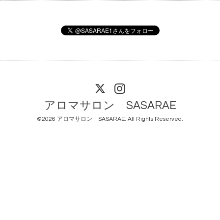
アロマサロン SASARAE
©2026
アロマサロン SASARAE
. All Rights Reserved.