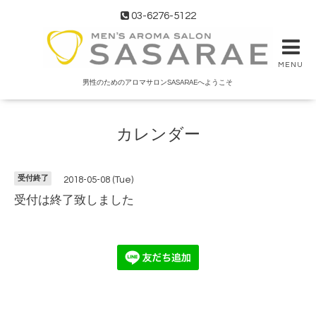
03-6276-5122
MENU
男性のためのアロマサロンSASARAEへようこそ
カレンダー
受付終了
2018-05-08 (Tue)
受付は終了致しました