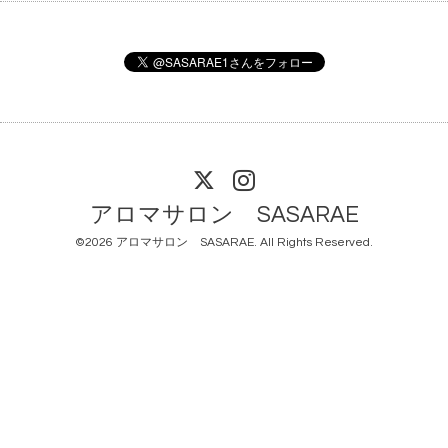
アロマサロン SASARAE
©2026
アロマサロン SASARAE
. All Rights Reserved.